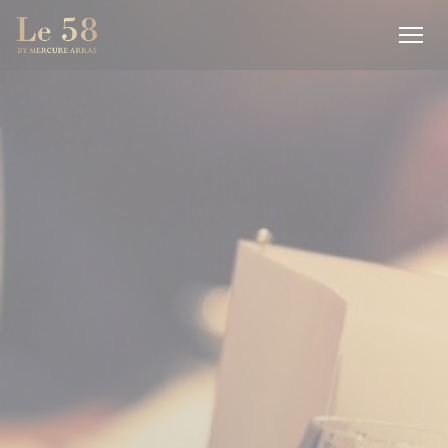
Panel pro správu cookies