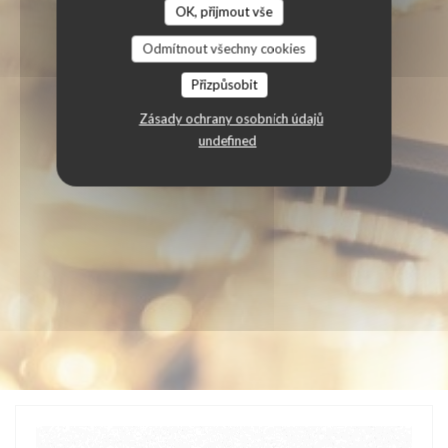
OK, přijmout vše
Odmítnout všechny cookies
Přizpůsobit
Zásady ochrany osobních údajů
undefined