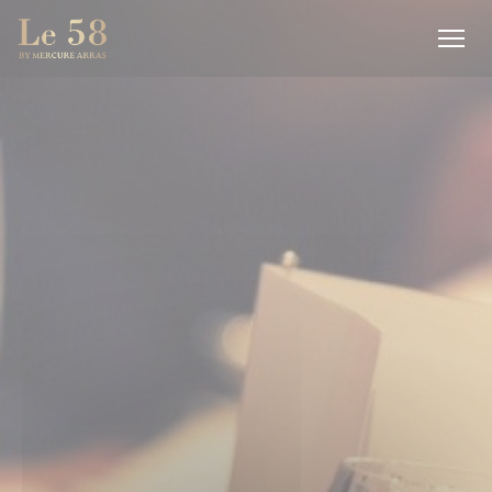
Personalización de sus opciones de cookies