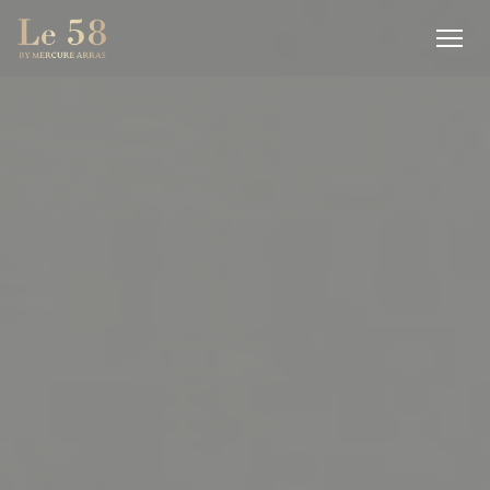
Painel de Gerenciamento de Cookies