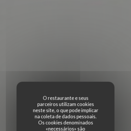
O restaurante e seus
parceiros utilizam cookies
neste site, o que pode implicar
na coleta de dados pessoais.
Os cookies denominados
«necessários» são